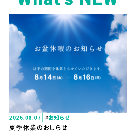
2026.08.07
お知らせ
夏季休業のおしらせ