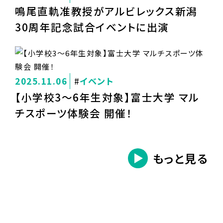
鳴尾直軌准教授がアルビレックス新潟
30周年記念試合イベントに出演
2025.11.06
イベント
【小学校3～6年生対象】富士大学 マル
チスポーツ体験会 開催！
もっと見る