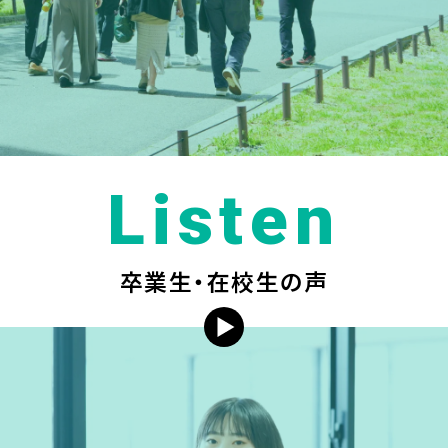
Listen
卒業生・在校生の声