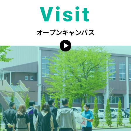
Visit
オープンキャンパス