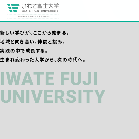
新しい学びが、ここから始まる。
地域と向き合い、仲間と挑み、
実践の中で成長する。
生まれ変わった大学から、次の時代へ。
IWATE FUJI
UNIVERSITY