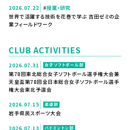
2026.07.22
授業・研究
世界で活躍する技術を花巻で学ぶ 吉田ゼミの企
業フィールドワーク
CLUB ACTIVITIES
2026.07.31
女子ソフトボール部
第78回東北総合女子ソフトボール選手権大会兼
天皇盃第78回全日本総合女子ソフトボール選手
権大会東北予選会
2026.07.15
柔道部
岩手県民スポーツ大会
2026.07.13
バドミントン部