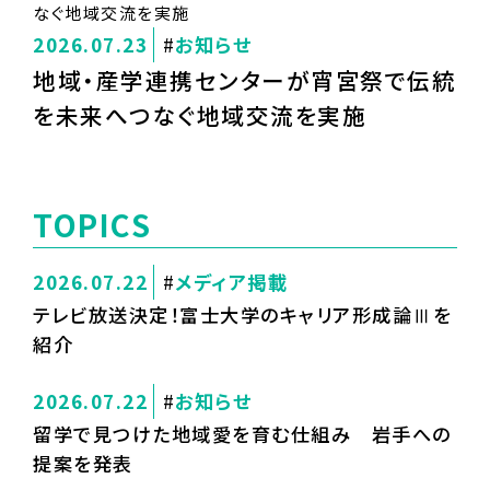
2026.07.23
お知らせ
地域・産学連携センターが宵宮祭で伝統
を未来へつなぐ地域交流を実施
TOPICS
2026.07.22
メディア掲載
テレビ放送決定！富士大学のキャリア形成論Ⅲを
紹介
2026.07.22
お知らせ
留学で見つけた地域愛を育む仕組み 岩手への
提案を発表