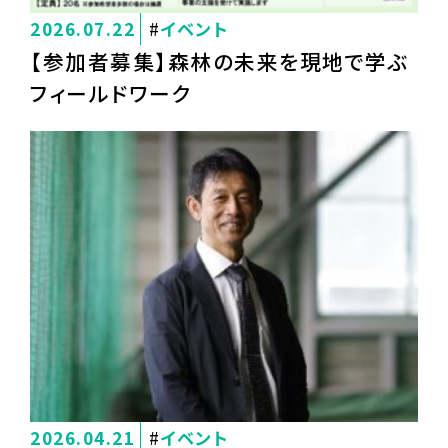
2026.07.22
イベント
【参加者募集】森林の未来を現地で学ぶ
フィールドワーク
2026.04.21
イベント