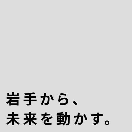
岩手から、
未来を動かす。