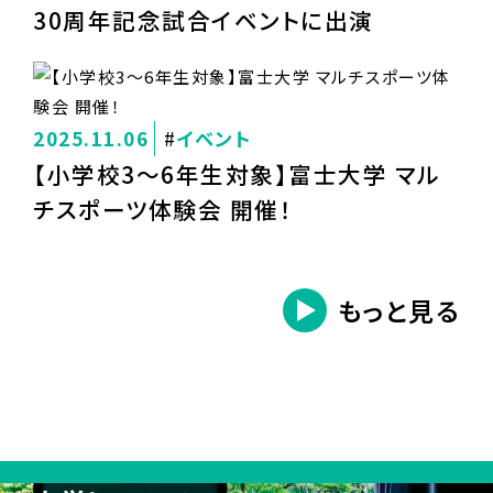
30周年記念試合イベントに出演
2025.11.06
イベント
【小学校3～6年生対象】富士大学 マル
チスポーツ体験会 開催！
もっと見る