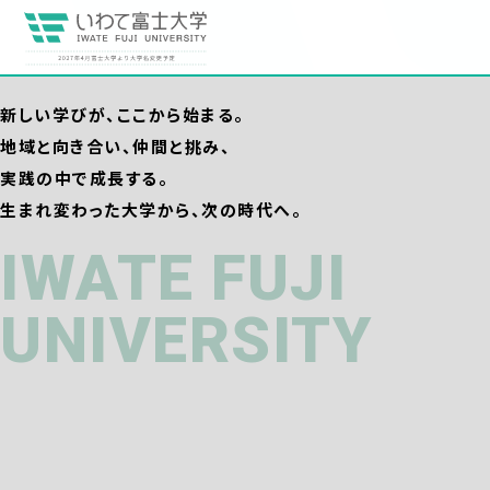
新しい学びが、ここから始まる。
地域と向き合い、仲間と挑み、
実践の中で成長する。
生まれ変わった大学から、次の時代へ。
IWATE FUJI
UNIVERSITY