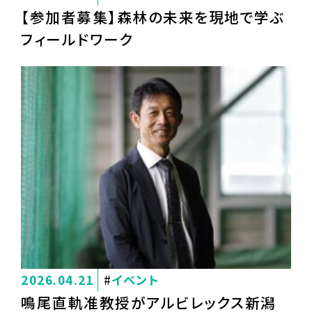
【参加者募集】森林の未来を現地で学ぶ
フィールドワーク
2026.04.21
イベント
鳴尾直軌准教授がアルビレックス新潟