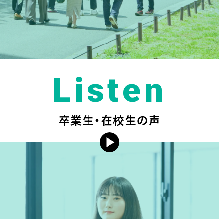
Listen
卒業生・在校生の声