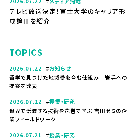
2026.07.22
メディア掲載
テレビ放送決定！富士大学のキャリア形
成論Ⅲを紹介
TOPICS
2026.07.22
お知らせ
留学で見つけた地域愛を育む仕組み 岩手への
提案を発表
2026.07.22
授業・研究
世界で活躍する技術を花巻で学ぶ 吉田ゼミの企
業フィールドワーク
2026.07.21
授業・研究