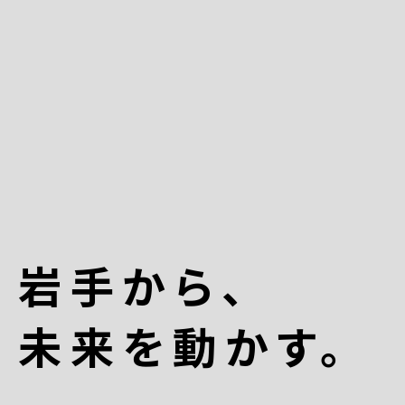
岩手から、
未来を動かす。