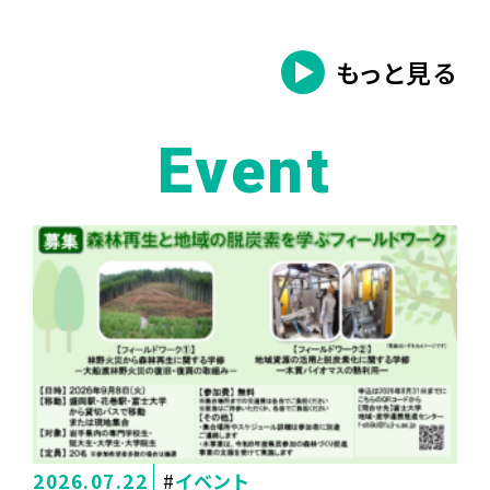
もっと見る
Event
2026.07.22
イベント