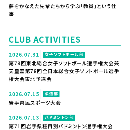
夢をかなえた先輩たちから学ぶ「教員」という仕
事
CLUB ACTIVITIES
2026.07.31
女子ソフトボール部
第78回東北総合女子ソフトボール選手権大会兼
天皇盃第78回全日本総合女子ソフトボール選手
権大会東北予選会
2026.07.15
柔道部
岩手県民スポーツ大会
2026.07.13
バドミントン部
第71回岩手県種目別バドミントン選手権大会