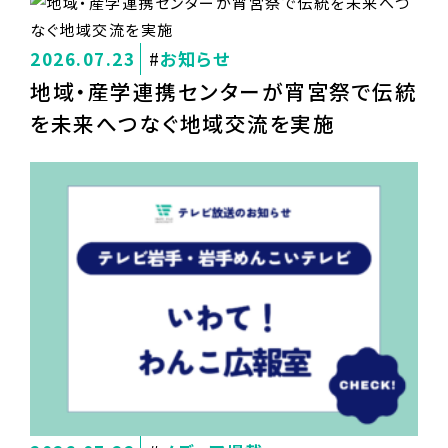
2026.07.23
お知らせ
地域・産学連携センターが宵宮祭で伝統
を未来へつなぐ地域交流を実施