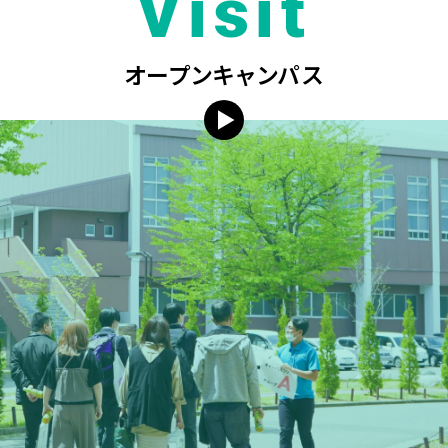
Visit
オープンキャンパス