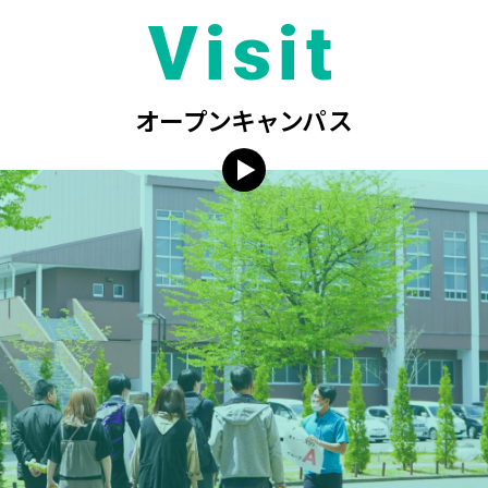
Visit
オープンキャンパス