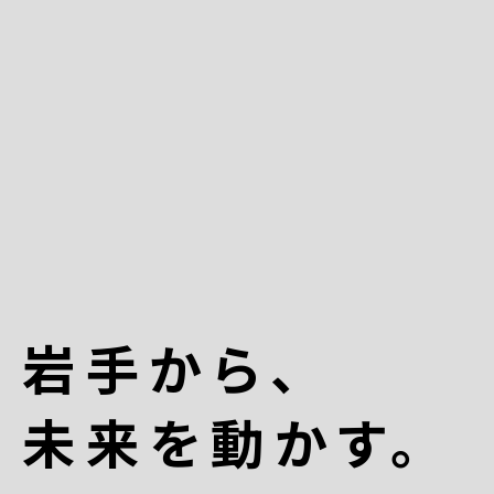
岩手から、
未来を動かす。