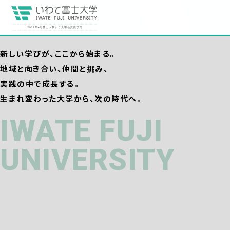
新しい学びが、ここから始まる。
地域と向き合い、仲間と挑み、
実践の中で成長する。
生まれ変わった大学から、次の時代へ。
IWATE FUJI
UNIVERSITY