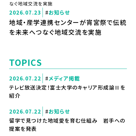
2026.07.23
お知らせ
地域・産学連携センターが宵宮祭で伝統
を未来へつなぐ地域交流を実施
TOPICS
2026.07.22
メディア掲載
テレビ放送決定！富士大学のキャリア形成論Ⅲを
紹介
2026.07.22
お知らせ
留学で見つけた地域愛を育む仕組み 岩手への
提案を発表