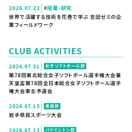
2026.07.22
授業・研究
世界で活躍する技術を花巻で学ぶ 吉田ゼミの企
業フィールドワーク
CLUB ACTIVITIES
2026.07.31
女子ソフトボール部
第78回東北総合女子ソフトボール選手権大会兼
天皇盃第78回全日本総合女子ソフトボール選手
権大会東北予選会
2026.07.15
柔道部
岩手県民スポーツ大会
2026.07.13
バドミントン部