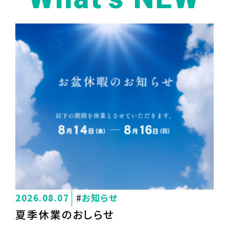
2026.08.07
お知らせ
夏季休業のおしらせ