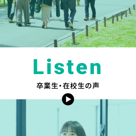
Listen
卒業生・在校生の声