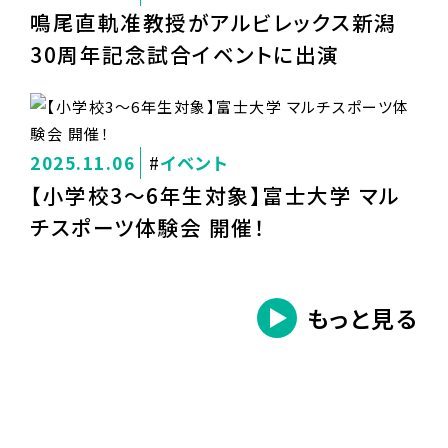
鳴尾直軌准教授がアルビレックス新潟
30周年記念試合イベントに出演
2025.11.06
イベント
【小学校3～6年生対象】富士大学 マル
チスポーツ体験会 開催！
もっと見る