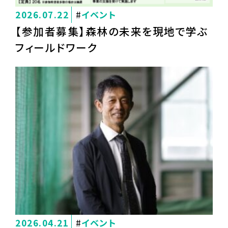
2026.07.22
イベント
【参加者募集】森林の未来を現地で学ぶ
フィールドワーク
2026.04.21
イベント