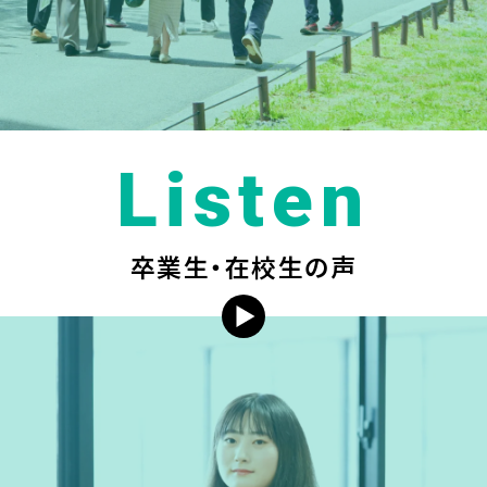
Listen
卒業生・在校生の声