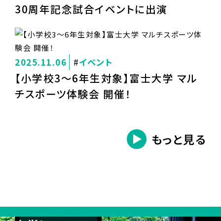
30周年記念試合イベントに出演
2025.11.06
イベント
【小学校3～6年生対象】富士大学 マル
チスポーツ体験会 開催！
もっと見る