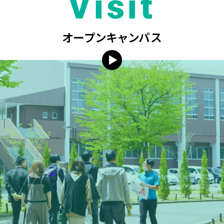
Visit
オープンキャンパス