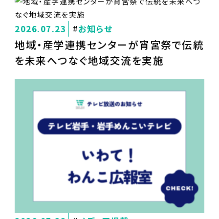
2026.07.23
お知らせ
地域・産学連携センターが宵宮祭で伝統
を未来へつなぐ地域交流を実施