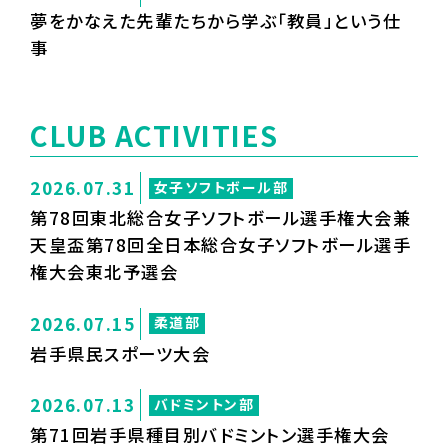
夢をかなえた先輩たちから学ぶ「教員」という仕
事
CLUB ACTIVITIES
2026.07.31
女子ソフトボール部
第78回東北総合女子ソフトボール選手権大会兼
天皇盃第78回全日本総合女子ソフトボール選手
権大会東北予選会
2026.07.15
柔道部
岩手県民スポーツ大会
2026.07.13
バドミントン部
第71回岩手県種目別バドミントン選手権大会