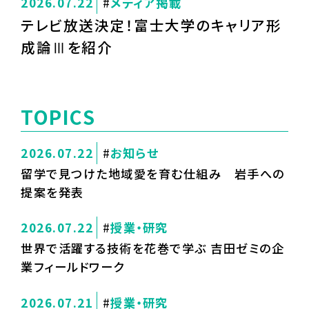
2026.07.22
メディア掲載
テレビ放送決定！富士大学のキャリア形
成論Ⅲを紹介
TOPICS
2026.07.22
お知らせ
留学で見つけた地域愛を育む仕組み 岩手への
提案を発表
2026.07.22
授業・研究
世界で活躍する技術を花巻で学ぶ 吉田ゼミの企
業フィールドワーク
2026.07.21
授業・研究