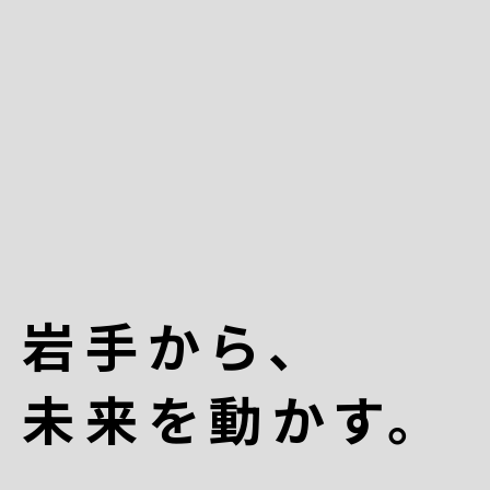
岩手から、
未来を動かす。