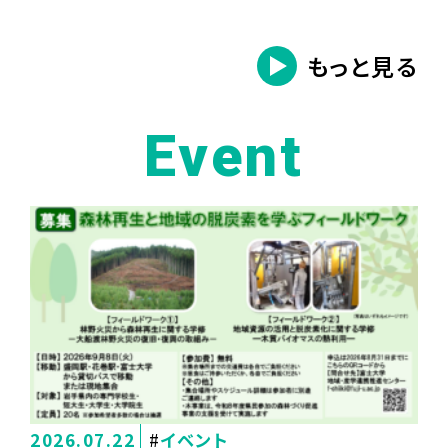
もっと見る
Event
2026.07.22
イベント