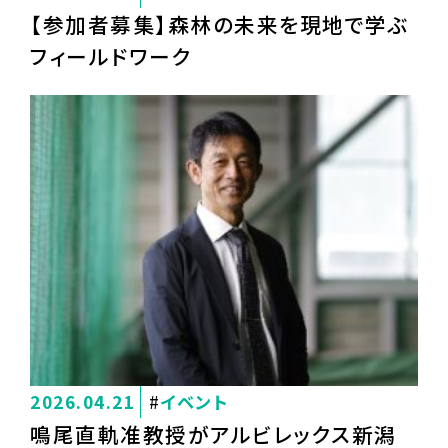
【参加者募集】森林の未来を現地で学ぶ
フィールドワーク
2026.04.21
イベント
鳴尾直軌准教授がアルビレックス新潟