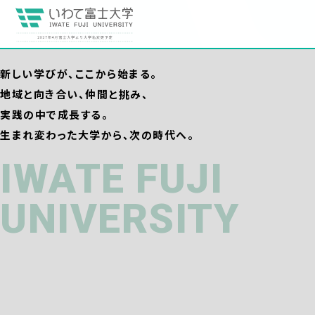
新しい学びが、ここから始まる。
地域と向き合い、仲間と挑み、
実践の中で成長する。
生まれ変わった大学から、次の時代へ。
IWATE FUJI
UNIVERSITY