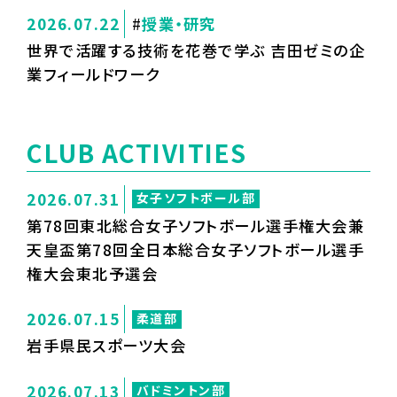
2026.07.22
授業・研究
世界で活躍する技術を花巻で学ぶ 吉田ゼミの企
業フィールドワーク
CLUB ACTIVITIES
2026.07.31
女子ソフトボール部
第78回東北総合女子ソフトボール選手権大会兼
天皇盃第78回全日本総合女子ソフトボール選手
権大会東北予選会
2026.07.15
柔道部
岩手県民スポーツ大会
2026.07.13
バドミントン部