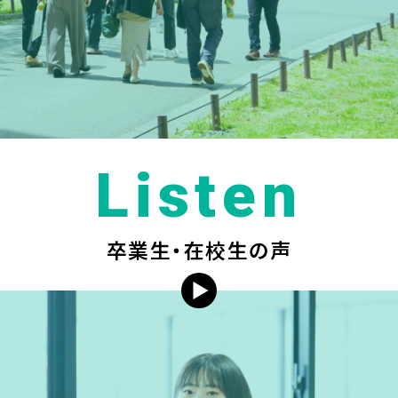
Listen
卒業生・在校生の声