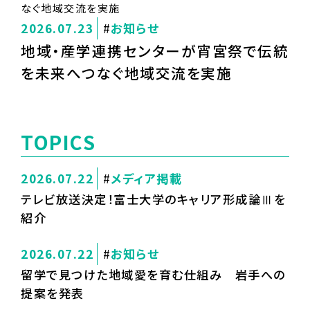
2026.07.23
お知らせ
地域・産学連携センターが宵宮祭で伝統
を未来へつなぐ地域交流を実施
TOPICS
2026.07.22
メディア掲載
テレビ放送決定！富士大学のキャリア形成論Ⅲを
紹介
2026.07.22
お知らせ
留学で見つけた地域愛を育む仕組み 岩手への
提案を発表