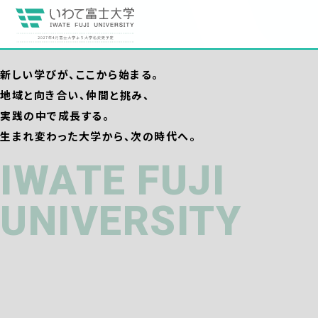
新しい学びが、ここから始まる。
地域と向き合い、仲間と挑み、
実践の中で成長する。
生まれ変わった大学から、次の時代へ。
IWATE FUJI
UNIVERSITY