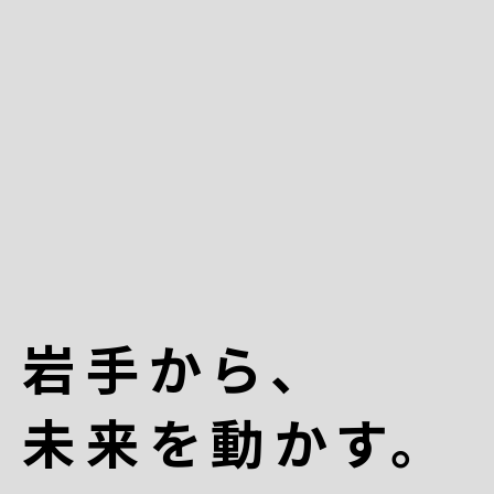
岩手から、
未来を動かす。