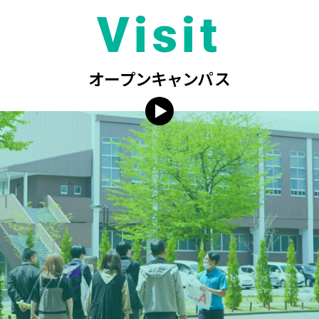
Visit
オープンキャンパス