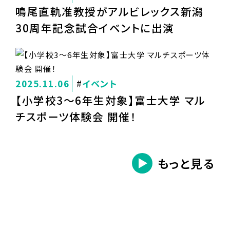
鳴尾直軌准教授がアルビレックス新潟
30周年記念試合イベントに出演
2025.11.06
イベント
【小学校3～6年生対象】富士大学 マル
チスポーツ体験会 開催！
もっと見る