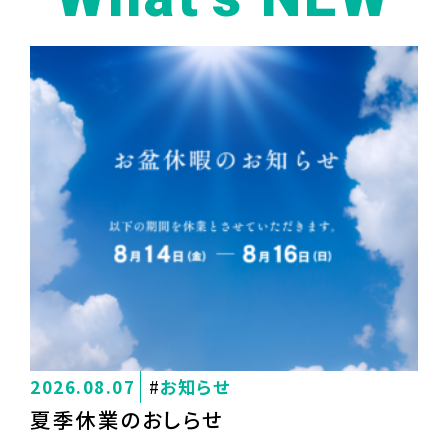
2026.08.07
お知らせ
夏季休業のおしらせ