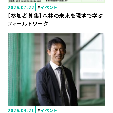
2026.07.22
イベント
【参加者募集】森林の未来を現地で学ぶ
フィールドワーク
2026.04.21
イベント