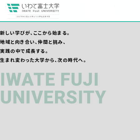
新しい学びが、ここから始まる。
地域と向き合い、仲間と挑み、
実践の中で成長する。
生まれ変わった大学から、次の時代へ。
IWATE FUJI
UNIVERSITY