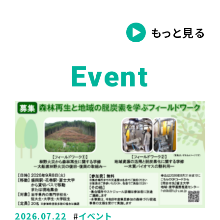
もっと見る
Event
2026.07.22
イベント