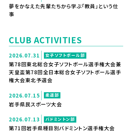
夢をかなえた先輩たちから学ぶ「教員」という仕
事
CLUB ACTIVITIES
2026.07.31
女子ソフトボール部
第78回東北総合女子ソフトボール選手権大会兼
天皇盃第78回全日本総合女子ソフトボール選手
権大会東北予選会
2026.07.15
柔道部
岩手県民スポーツ大会
2026.07.13
バドミントン部
第71回岩手県種目別バドミントン選手権大会