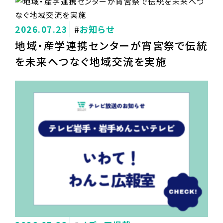
2026.07.23
お知らせ
地域・産学連携センターが宵宮祭で伝統
を未来へつなぐ地域交流を実施