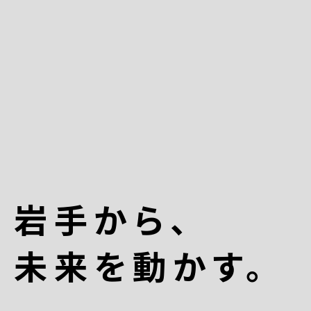
岩手から、
未来を動かす。