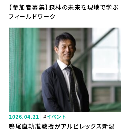
【参加者募集】森林の未来を現地で学ぶ
フィールドワーク
2026.04.21
イベント
鳴尾直軌准教授がアルビレックス新潟