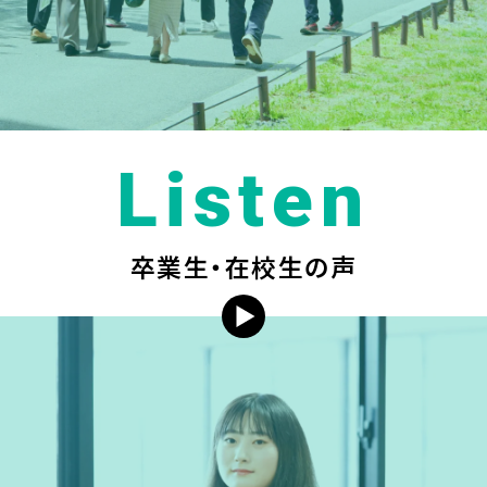
Listen
卒業生・在校生の声