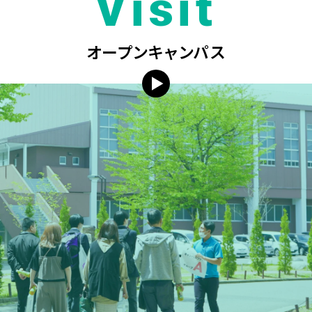
Visit
オープンキャンパス