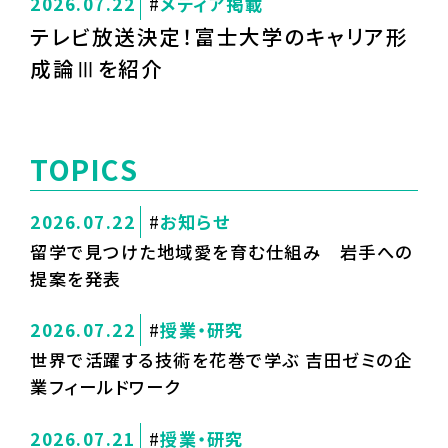
2026.07.22
メディア掲載
テレビ放送決定！富士大学のキャリア形
成論Ⅲを紹介
TOPICS
2026.07.22
お知らせ
留学で見つけた地域愛を育む仕組み 岩手への
提案を発表
2026.07.22
授業・研究
世界で活躍する技術を花巻で学ぶ 吉田ゼミの企
業フィールドワーク
2026.07.21
授業・研究